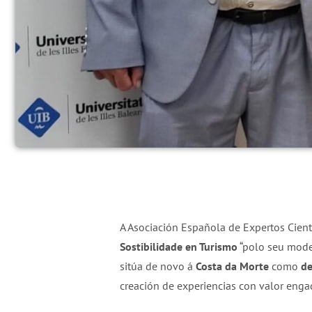
A Asociación Española de Expertos Cient
Sostibilidade en Turismo
“polo seu mode
sitúa de novo á
Costa da Morte
como
de
creación de experiencias con valor enga