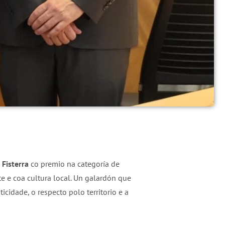
 Fisterra
co premio na categoría de
 e coa cultura local. Un galardón que
icidade, o respecto polo territorio e a