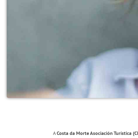
A
Costa da Morte Asociación Turística (