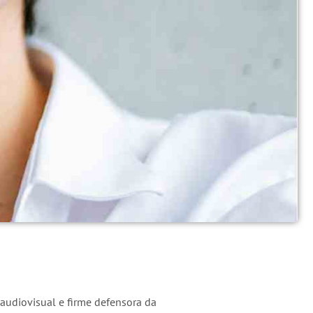
 audiovisual e firme defensora da