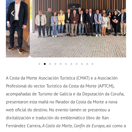
A Costa da Morte Asociación Turística (CMAT) e a Asociación
Profesional do sector Turístico da Costa da Morte (APTCM),
acompañadas de Turismo de Galicia e da Deputación da Coruña,
presentaron esta mañá no Parador da Costa da Morte a nova
web oficial do destino. No evento tamén se presentou a
dixitalización e tradución do emblemático libro de Xan
Fernández Carrera,
A Costa da Morte, Confín de Europa
, así como a