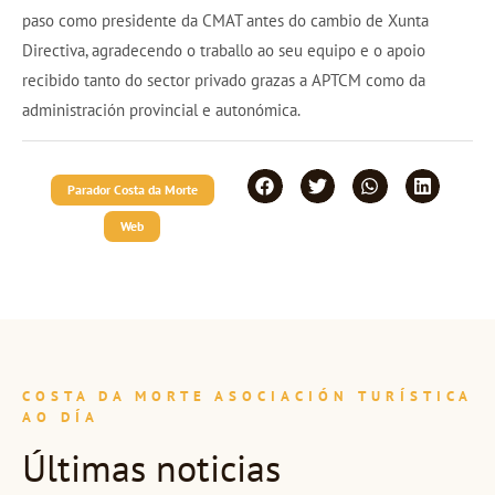
paso como presidente da CMAT antes do cambio de Xunta
Directiva, agradecendo o traballo ao seu equipo e o apoio
recibido tanto do sector privado grazas a APTCM como da
administración provincial e autonómica.
Parador Costa da Morte
Web
COSTA DA MORTE ASOCIACIÓN TURÍSTICA
AO DÍA
Últimas noticias