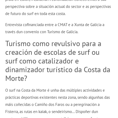
perspectiva sobre a situación actual do sector e as perspectivas
de futuro do surf en toda esta costa.
Entrevista cofinanciada entre a CMAT e a Xunta de Galicia a
través dun convenio con Turismo de Galicia.
Turismo como revulsivo para a
creación de escolas de surf ou
surf como catalizador e
dinamizador turístico da Costa da
Morte?
O surf na Costa da Morte é unha das múltiples actividades e
prácticas deportivas existentes nesta zona, sendo algunhas das
máis coñecidas o Camiño dos Faros ou a peregrinación a
Fisterra, as rutas en kaiak, o sendeirismo… Dispoñer dun