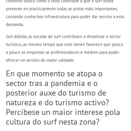
contorno idílico como o noso contribúe a que o surf estea
presente en practicamente todas as praias máis importantes,
contando cunha boa infraestrutura para poder dar servizo a esta
demanda.
Sen dúbida, as escolas de surf contribúen a dinamizar o sector
turístico, ao mesmo tempo que este tamén favorece que pouco
a pouco as empresas se profesionalicen e medren para poder
ofrecer un servizo de maior calidade.
En que momento se atopa o
sector tras a pandemia e o
posterior auxe do turismo de
natureza e do turismo activo?
Percíbese un maior interese pola
cultura do surf nesta zona?