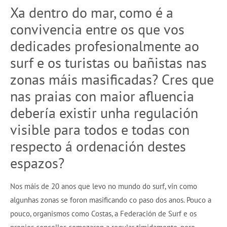
Xa dentro do mar, como é a
convivencia entre os que vos
dedicades profesionalmente ao
surf e os turistas ou bañistas nas
zonas máis masificadas? Cres que
nas praias con maior afluencia
debería existir unha regulación
visible para todos e todas con
respecto á ordenación destes
espazos?
Nos máis de 20 anos que levo no mundo do surf, vin como
algunhas zonas se foron masificando co paso dos anos. Pouco a
pouco, organismos como Costas, a Federación de Surf e os