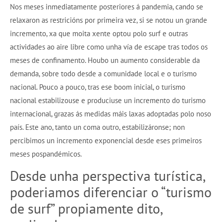
Nos meses inmediatamente posteriores á pandemia, cando se
relaxaron as restricións por primeira vez, si se notou un grande
incremento, xa que moita xente optou polo surf e outras
actividades ao aire libre como unha vía de escape tras todos os
meses de confinamento. Houbo un aumento considerable da
demanda, sobre todo desde a comunidade local e o turismo
nacional. Pouco a pouco, tras ese boom inicial, o turismo
nacional estabilizouse e produciuse un incremento do turismo
internacional, grazas ás medidas máis laxas adoptadas polo noso
país. Este ano, tanto un coma outro, estabilizáronse; non
percibimos un incremento exponencial desde eses primeiros
meses pospandémicos.
Desde unha perspectiva turística,
poderiamos diferenciar o “turismo
de surf” propiamente dito,