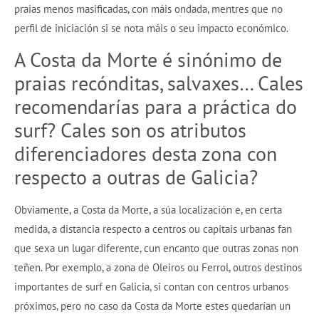
praias menos masificadas, con máis ondada, mentres que no
perfil de iniciación si se nota máis o seu impacto económico.
A Costa da Morte é sinónimo de
praias recónditas, salvaxes… Cales
recomendarías para a práctica do
surf? Cales son os atributos
diferenciadores desta zona con
respecto a outras de Galicia?
Obviamente, a Costa da Morte, a súa localización e, en certa
medida, a distancia respecto a centros ou capitais urbanas fan
que sexa un lugar diferente, cun encanto que outras zonas non
teñen. Por exemplo, a zona de Oleiros ou Ferrol, outros destinos
importantes de surf en Galicia, si contan con centros urbanos
próximos, pero no caso da Costa da Morte estes quedarían un