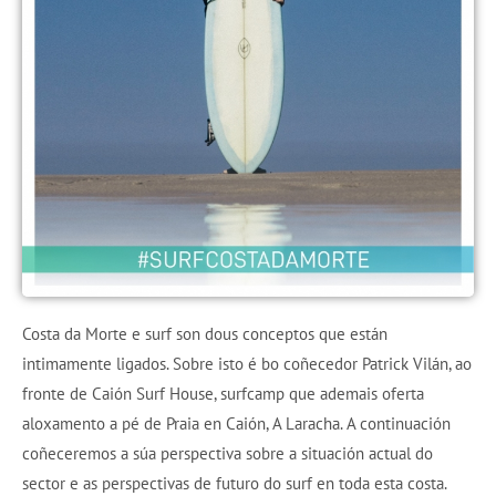
Costa da Morte e surf son dous conceptos que están
intimamente ligados. Sobre isto é bo coñecedor Patrick Vilán, ao
fronte de Caión Surf House, surfcamp que ademais oferta
aloxamento a pé de Praia en Caión, A Laracha. A continuación
coñeceremos a súa perspectiva sobre a situación actual do
sector e as perspectivas de futuro do surf en toda esta costa.