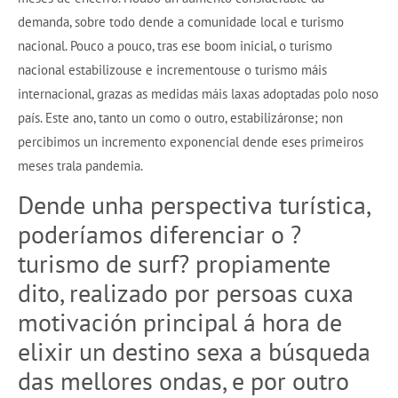
demanda, sobre todo dende a comunidade local e turismo
nacional. Pouco a pouco, tras ese boom inicial, o turismo
nacional estabilizouse e incrementouse o turismo máis
internacional, grazas as medidas máis laxas adoptadas polo noso
país. Este ano, tanto un como o outro, estabilizáronse; non
percibimos un incremento exponencial dende eses primeiros
meses trala pandemia.
Dende unha perspectiva turística,
poderíamos diferenciar o ?
turismo de surf? propiamente
dito, realizado por persoas cuxa
motivación principal á hora de
elixir un destino sexa a búsqueda
das mellores ondas, e por outro