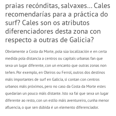
praias recónditas, salvaxes… Cales
recomendarías para a práctica do
surf? Cales son os atributos
diferenciadores desta zona con
respecto a outras de Galicia?
Obviamente a Costa da Morte, pola súa localización e en certa
medida pola distancia a centros ou capitais urbanas fan que
sexa un lugar diferente, con un encanto que outras zonas non
teñen. Por exemplo, en Oleiros ou Ferrol, outros dos destinos
máis importantes de surf en Galicia, si contan con centros
urbanos máis próximos, pero no caso da Costa da Morte estes
quedarían un pouco máis distante. Isto xa fai que sexa un lugar
diferente ao resto, con un estilo máis aventureiro, cunha menor
afluencia, o que sen dúbida é un elemento diferenciador.