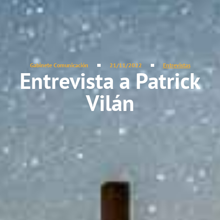
Gabinete Comunicación
21/11/2022
Entrevistas
Entrevista a Patrick
Vilán