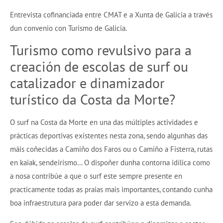
Entrevista cofinanciada entre CMAT e a Xunta de Galicia a través
dun convenio con Turismo de Galicia.
Turismo como revulsivo para a
creación de escolas de surf ou
catalizador e dinamizador
turístico da Costa da Morte?
O surf na Costa da Morte en una das múltiples actividades e
prácticas deportivas existentes nesta zona, sendo algunhas das
máis coñecidas a Camiño dos Faros ou o Camiño a Fisterra, rutas
en kaiak, sendeirismo… O dispoñer dunha contorna idílica como
a nosa contribúe a que o surf este sempre presente en
practicamente todas as praias mais importantes, contando cunha
boa infraestrutura para poder dar servizo a esta demanda.