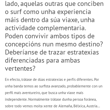
lado, aquelas outras que conciben
o surf como unha experiencia
máis dentro da súa viaxe, unha
actividade complementaria.
Poden convivir ambos tipos de
concepcións nun mesmo destino?
Deberíanse de trazar estratexias
diferenciadas para ambas
vertentes?
En efecto, trátase de dúas estratexias e perfís diferentes. Por
unha banda temos ao surfista avanzado, probablemente con un
perfil mais aventureiro, que busca unha viaxe mais
independente. Normalmente trátase dunha persoa foránea,
sobre todo vemos moita xente de Alemaña, Bélxica, Austria…