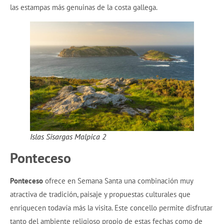
las estampas más genuinas de la costa gallega.
Islas Sisargas Malpica 2
Ponteceso
Ponteceso
ofrece en Semana Santa una combinación muy
atractiva de tradición, paisaje y propuestas culturales que
enriquecen todavía más la visita. Este concello permite disfrutar
tanto del ambiente religioso propio de estas fechas como de