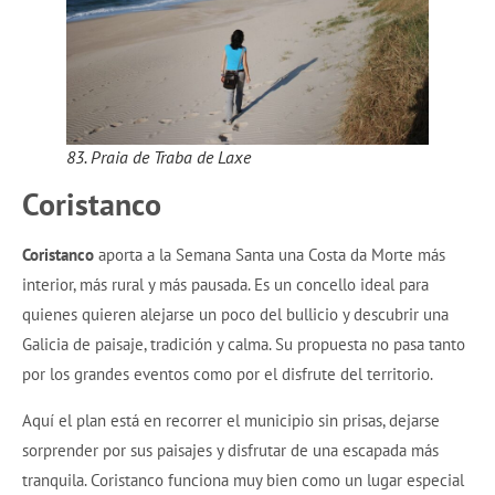
83. Praia de Traba de Laxe
Coristanco
Coristanco
aporta a la Semana Santa una Costa da Morte más
interior, más rural y más pausada. Es un concello ideal para
quienes quieren alejarse un poco del bullicio y descubrir una
Galicia de paisaje, tradición y calma. Su propuesta no pasa tanto
por los grandes eventos como por el disfrute del territorio.
Aquí el plan está en recorrer el municipio sin prisas, dejarse
sorprender por sus paisajes y disfrutar de una escapada más
tranquila. Coristanco funciona muy bien como un lugar especial