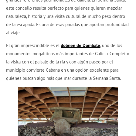
este concello resulta perfecto para quienes quieren mezclar
naturaleza, historia y una visita cultural de mucho peso dentro
de la escapada. Es una de esas paradas que aportan profundidad
al viaje.
El gran imprescindible es el
dolmen de Dombate
, uno de los
monumentos megalíticos más importantes de Galicia. Completar
la visita con el paisaje de la ría y con algún paseo por el
municipio convierte Cabana en una opción excelente para
quienes buscan algo más que mar durante la Semana Santa.