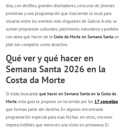
días, con desfiles, grandes diseñadores, concurso de jóvenes
promesas y una programación que trasciende lo local para
situarse entre los eventos más singulares de Galicia. A ello se
suman propuestas culturales, patrimonio, naturaleza y pueblos
con alma que hacen de la
Costa da Morte en Semana Santa
un
plan tan completo como atractivo.
Qué ver y qué hacer en
Semana Santa 2026 en la
Costa da Morte
Si estás buscando
qué hacer en Semana Santa en la Costa da
Morte
, esta guía te propone un recorrido por los
17 concellos
que forman parte del destino. En algunos encontrarás
programación especial para esas fechas; en otros, rincones
imprescindibles que merecen una visita en primavera. El