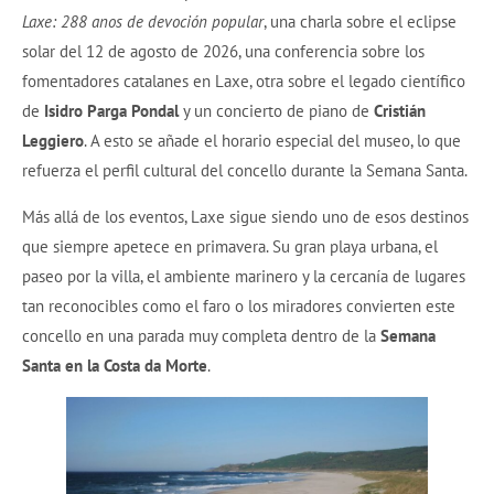
Laxe: 288 anos de devoción popular
, una charla sobre el eclipse
solar del 12 de agosto de 2026, una conferencia sobre los
fomentadores catalanes en Laxe, otra sobre el legado científico
de
Isidro Parga Pondal
y un concierto de piano de
Cristián
Leggiero
. A esto se añade el horario especial del museo, lo que
refuerza el perfil cultural del concello durante la Semana Santa.
Más allá de los eventos, Laxe sigue siendo uno de esos destinos
que siempre apetece en primavera. Su gran playa urbana, el
paseo por la villa, el ambiente marinero y la cercanía de lugares
tan reconocibles como el faro o los miradores convierten este
concello en una parada muy completa dentro de la
Semana
Santa en la Costa da Morte
.