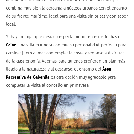
combina muy bien la cercanía a núcleos urbanos con el encanto
de su frente marítimo, ideal para una visita sin prisas y con sabor
local.
Si hay un lugar que destaca especialmente en estas fechas es
Caión
, una villa marinera con mucha personalidad, perfecta para
caminar junto al mar, contemplar la costa y sentarse a disfrutar
de la gastronomía. Además, para quienes prefieren un plan más
ligado a la naturaleza y al descanso, el entorno del
Área
Recreativa de Gabenlle
es otra opción muy agradable para
completar la visita al concello en primavera.