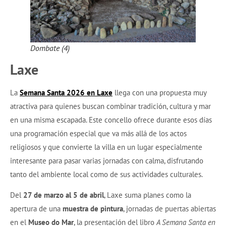
Dombate (4)
Laxe
La
Semana Santa 2026 en Laxe
llega con una propuesta muy
atractiva para quienes buscan combinar tradición, cultura y mar
en una misma escapada. Este concello ofrece durante esos días
una programación especial que va más allá de los actos
religiosos y que convierte la villa en un lugar especialmente
interesante para pasar varias jornadas con calma, disfrutando
tanto del ambiente local como de sus actividades culturales.
Del
27 de marzo al 5 de abril
, Laxe suma planes como la
apertura de una
muestra de pintura
, jornadas de puertas abiertas
en el
Museo do Mar
, la presentación del libro
A Semana Santa en