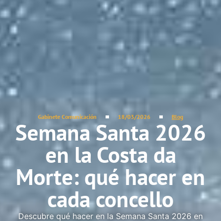
Gabinete Comunicación
18/03/2026
Blog
Semana Santa 2026
en la Costa da
Morte: qué hacer en
cada concello
Descubre qué hacer en la Semana Santa 2026 en