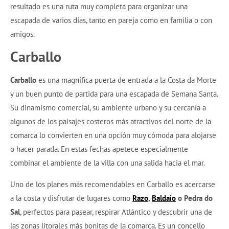
resultado es una ruta muy completa para organizar una
escapada de varios días, tanto en pareja como en familia o con
amigos.
Carballo
Carballo
es una magnífica puerta de entrada a la Costa da Morte
y un buen punto de partida para una escapada de Semana Santa.
Su dinamismo comercial, su ambiente urbano y su cercanía a
algunos de los paisajes costeros más atractivos del norte de la
comarca lo convierten en una opción muy cómoda para alojarse
o hacer parada. En estas fechas apetece especialmente
combinar el ambiente de la villa con una salida hacia el mar.
Uno de los planes más recomendables en Carballo es acercarse
a la costa y disfrutar de lugares como
Razo
,
Baldaio
o Pedra do
Sal
, perfectos para pasear, respirar Atlántico y descubrir una de
las zonas litorales más bonitas de la comarca. Es un concello