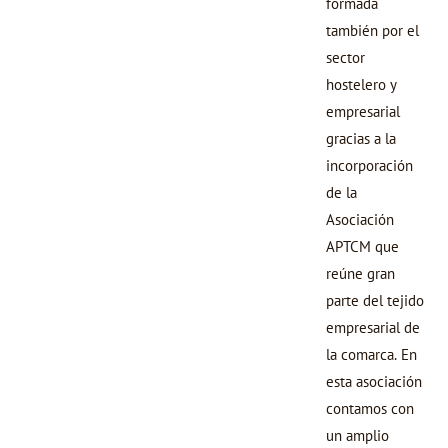
formada
también por el
sector
hostelero y
empresarial
gracias a la
incorporación
de la
Asociación
APTCM que
reúne gran
parte del tejido
empresarial de
la comarca. En
esta asociación
contamos con
un amplio