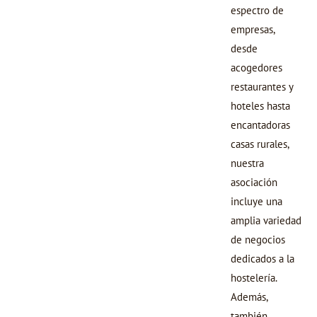
espectro de
empresas,
desde
acogedores
restaurantes y
hoteles hasta
encantadoras
casas rurales,
nuestra
asociación
incluye una
amplia variedad
de negocios
dedicados a la
hostelería.
Además,
también