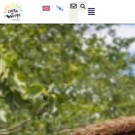
contenido