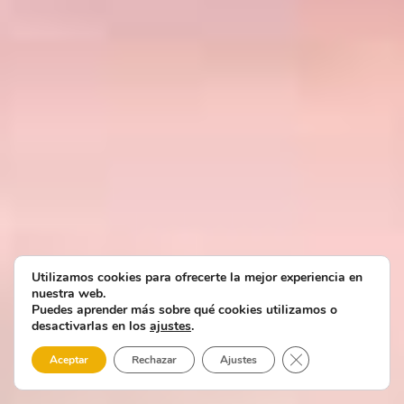
Utilizamos cookies para ofrecerte la mejor experiencia en
nuestra web.
Puedes aprender más sobre qué cookies utilizamos o
desactivarlas en los
ajustes
.
Cerrar el banner 
Aceptar
Rechazar
Ajustes