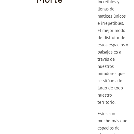
increíbles y
llenas de
matices únicos
e irrepetibles.
El mejor modo
de disfrutar de
estos espacios y
paisajes es a
través de
nuestros
miradores que
se sitúan a lo
largo de todo
nuestro
territorio.
Estos son
mucho más que
espacios de