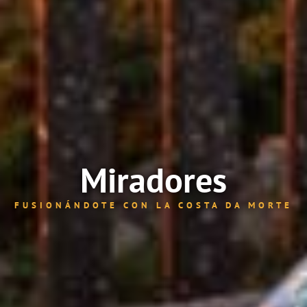
Miradores
FUSIONÁNDOTE CON LA COSTA DA MORTE