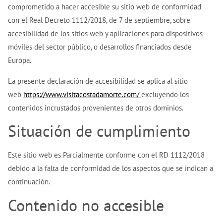
comprometido a hacer accesible su sitio web de conformidad
con el Real Decreto 1112/2018, de 7 de septiembre, sobre
accesibilidad de los sitios web y aplicaciones para dispositivos
móviles del sector público, o desarrollos financiados desde
Europa.
La presente declaración de accesibilidad se aplica al sitio
web
https://www.visitacostadamorte.com/
excluyendo los
contenidos incrustados provenientes de otros dominios.
Situación de cumplimiento
Este sitio web es Parcialmente conforme con el RD 1112/2018
debido a la falta de conformidad de los aspectos que se indican a
continuación.
Contenido no accesible