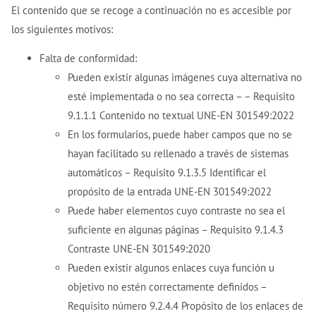
El contenido que se recoge a continuación no es accesible por
los siguientes motivos:
Falta de conformidad:
Pueden existir algunas imágenes cuya alternativa no
esté implementada o no sea correcta – – Requisito
9.1.1.1 Contenido no textual UNE-EN 301549:2022
En los formularios, puede haber campos que no se
hayan facilitado su rellenado a través de sistemas
automáticos – Requisito 9.1.3.5 Identificar el
propósito de la entrada UNE-EN 301549:2022
Puede haber elementos cuyo contraste no sea el
suficiente en algunas páginas – Requisito 9.1.4.3
Contraste UNE-EN 301549:2020
Pueden existir algunos enlaces cuya función u
objetivo no estén correctamente definidos –
Requisito número 9.2.4.4 Propósito de los enlaces de