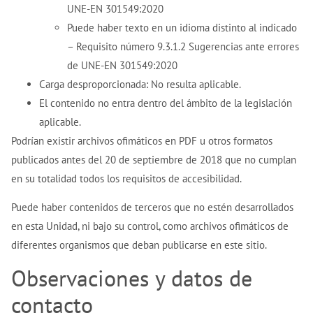
UNE-EN 301549:2020
Puede haber texto en un idioma distinto al indicado
– Requisito número 9.3.1.2 Sugerencias ante errores
de UNE-EN 301549:2020
Carga desproporcionada: No resulta aplicable.
El contenido no entra dentro del ámbito de la legislación
aplicable.
Podrían existir archivos ofimáticos en PDF u otros formatos
publicados antes del 20 de septiembre de 2018 que no cumplan
en su totalidad todos los requisitos de accesibilidad.
Puede haber contenidos de terceros que no estén desarrollados
en esta Unidad, ni bajo su control, como archivos ofimáticos de
diferentes organismos que deban publicarse en este sitio.
Observaciones y datos de
contacto