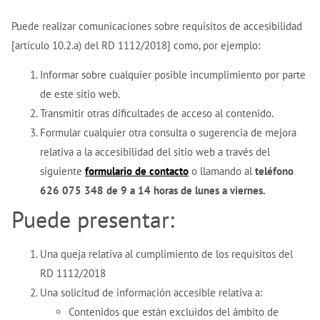
Puede realizar comunicaciones sobre requisitos de accesibilidad
[artículo 10.2.a) del RD 1112/2018] como, por ejemplo:
Informar sobre cualquier posible incumplimiento por parte
de este sitio web.
Transmitir otras dificultades de acceso al contenido.
Formular cualquier otra consulta o sugerencia de mejora
relativa a la accesibilidad del sitio web a través del
siguiente
formulario de contacto
o llamando al
teléfono
626 075 348 de 9 a 14 horas de lunes a viernes.
Puede presentar:
Una queja relativa al cumplimiento de los requisitos del
RD 1112/2018
Una solicitud de información accesible relativa a:
Contenidos que están excluidos del ámbito de