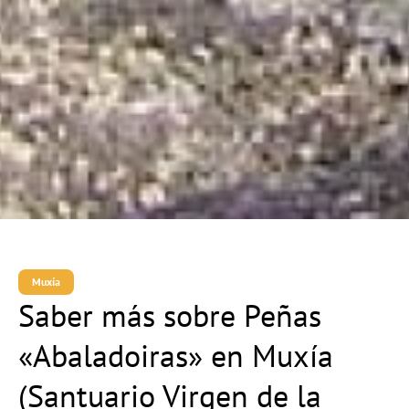
Muxía
Saber más sobre Peñas
«Abaladoiras» en Muxía
(Santuario Virgen de la