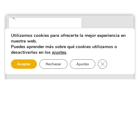
Utilizamos cookies para ofrecerte la mejor experiencia en
nuestra web.
Puedes aprender más sobre qué cookies utilizamos o
desactivarlas en los
ajustes
.
Cerrar el banner 
Aceptar
Rechazar
Ajustes