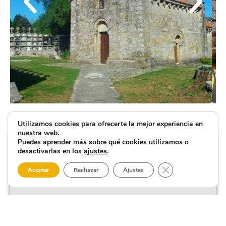
Utilizamos cookies para ofrecerte la mejor experiencia en
nuestra web.
Puedes aprender más sobre qué cookies utilizamos o
desactivarlas en los
ajustes
.
Cerrar el banner 
Aceptar
Rechazar
Ajustes