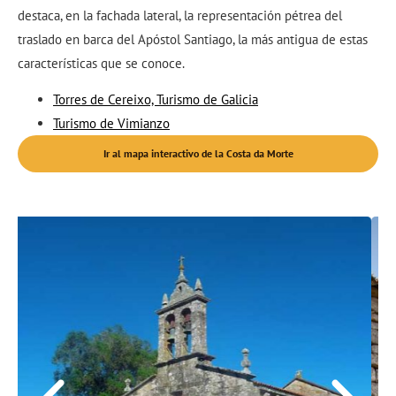
destaca, en la fachada lateral, la representación pétrea del
traslado en barca del Apóstol Santiago, la más antigua de estas
características que se conoce.
Torres de Cereixo, Turismo de Galicia
Turismo de Vimianzo
Ir al mapa interactivo de la Costa da Morte