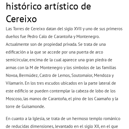
histórico artístico de
Cereixo
Las Torres de Cereixo datan del siglo XVII y uno de sus primeros
dueños fue Pedro Calo de Carantoña y Montenegro.
Actualmente son de propiedad privada. Se trata de una
edificación a la que se accede por una puerta de arco
semicircular, encima de la cual aparece una gran piedra de
armas con la M de Montenegro y los símbolos de las familias
Novoa, Bermúdez, Castro de Lemos, Soutomaior, Mendoza y
Vilamarín. En los tres escudos ubicados en la parte lateral de
este edificio se pueden contemplar la cabeza de lobo de los
Moscoso, las manos de Carantoña, el pino de los Caamaño y la
torre de Guisamonde.
En cuanto a la Iglesia, se trata de un hermoso templo románico
de reducidas dimensiones, levantado en el siglo XII, en el que