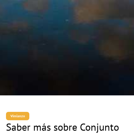
Vimianzo
Saber más sobre Conjunto