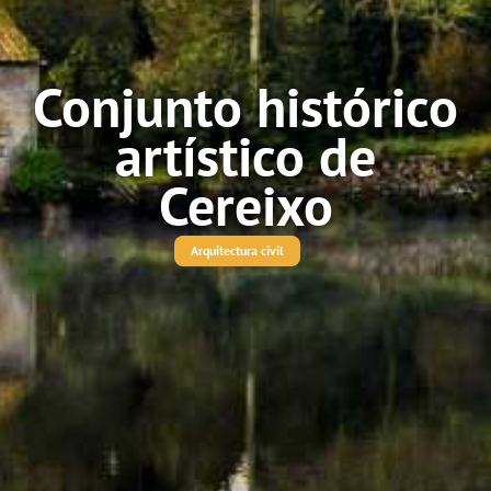
Conjunto histórico
artístico de
Cereixo
Arquitectura civil