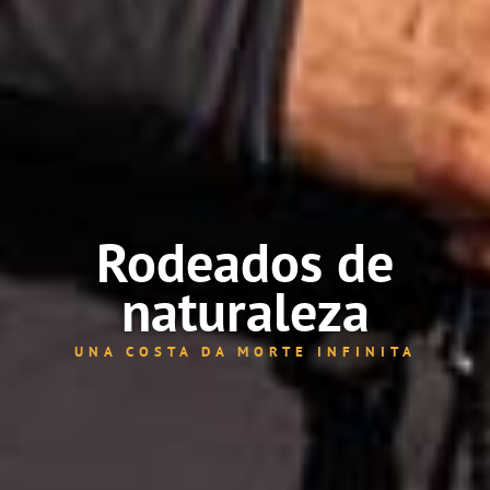
Rodeados de
naturaleza
UNA COSTA DA MORTE INFINITA