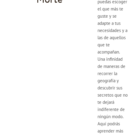
puedas escoger
el que más te
guste y se
adapte a tus
necesidades y a
las de aquellos
que te
acompañan.
Una infinidad
de maneras de
recorrer la
geografía y
descubrir sus
secretos que no
te dejará
indiferente de
ningún modo.
Aquí podrás
aprender más