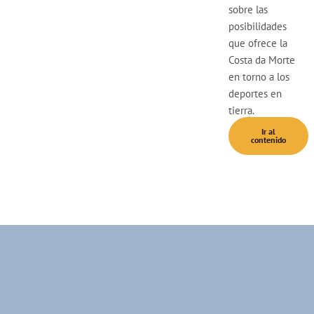
sobre las
posibilidades
que ofrece la
Costa da Morte
en torno a los
deportes en
tierra.
Ir al
contenido