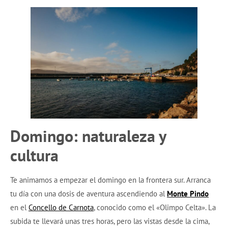
Domingo: naturaleza y
cultura
Te animamos a empezar el domingo en la frontera sur. Arranca
tu día con una dosis de aventura ascendiendo al
Monte Pindo
en el
Concello de Carnota
, conocido como el «Olimpo Celta». La
subida te llevará unas tres horas, pero las vistas desde la cima,