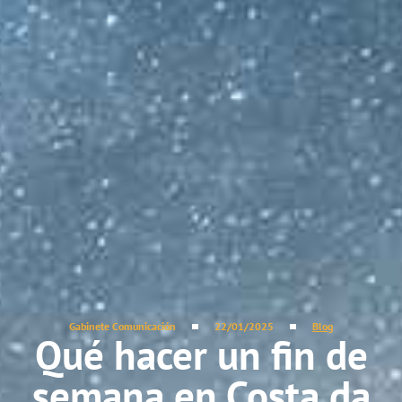
Gabinete Comunicación
22/01/2025
Blog
Qué hacer un fin de
semana en Costa da