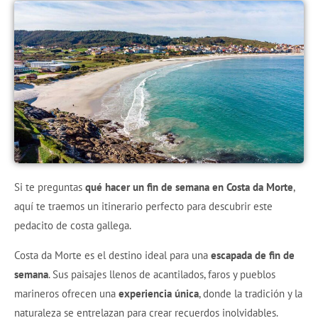
Si te preguntas
qué hacer un fin de semana en Costa da Morte
,
aquí te traemos un itinerario perfecto para descubrir este
pedacito de costa gallega.
Costa da Morte es el destino ideal para una
escapada de fin de
semana
. Sus paisajes llenos de acantilados, faros y pueblos
marineros ofrecen una
experiencia única
, donde la tradición y la
naturaleza se entrelazan para crear recuerdos inolvidables.