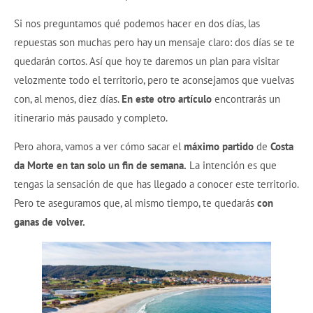
Si nos preguntamos qué podemos hacer en dos días, las
repuestas son muchas pero hay un mensaje claro: dos días se te
quedarán cortos. Así que hoy te daremos un plan para visitar
velozmente todo el territorio, pero te aconsejamos que vuelvas
con, al menos, diez días.
En este otro artículo
encontrarás un
itinerario más pausado y completo.
Pero ahora, vamos a ver cómo sacar el
máximo partido
de
Costa
da Morte en tan solo un fin de semana.
La intención es que
tengas la sensación de que has llegado a conocer este territorio.
Pero te aseguramos que, al mismo tiempo, te quedarás
con
ganas de volver.