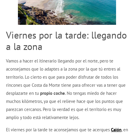
Viernes por la tarde: llegando
a la zona
Vamos a hacer el itinerario llegando por el norte, pero te
aconsejamos que lo adaptes a la zona por la que tú entres al
territorio. Lo cierto es que para poder disfrutar de todos los
rincones que Costa da Morte tiene para ofrecer vas a tener que
desplazarte en tu
propio coche
. No tengas miedo de hacer
muchos kilómetros, ya que el relieve hace que los puntos que
parezcan cercanos. Pero la verdad es que el territorio es muy
amplio y todo está relativamente lejos.
El viernes por la tarde te aconsejamos que te acerques
Caión
, en