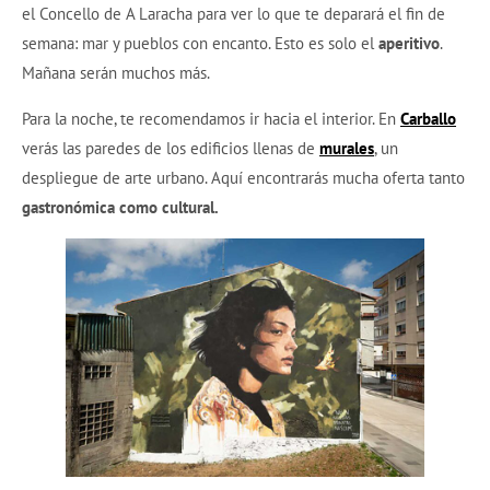
el Concello de A Laracha para ver lo que te deparará el fin de
semana: mar y pueblos con encanto. Esto es solo el
aperitivo
.
Mañana serán muchos más.
Para la noche, te recomendamos ir hacia el interior. En
Carballo
verás las paredes de los edificios llenas de
murales
, un
despliegue de arte urbano. Aquí encontrarás mucha oferta tanto
gastronómica como cultural.