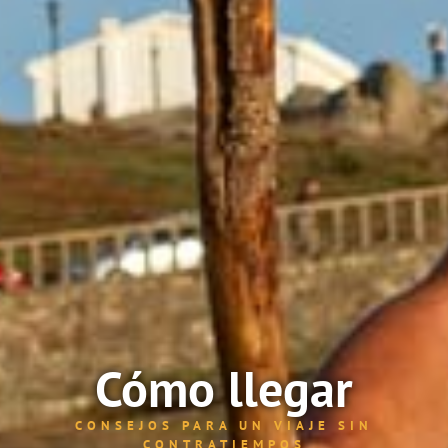
Cómo llegar
CONSEJOS PARA UN VIAJE SIN
CONTRATIEMPOS