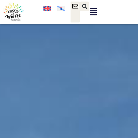
contenido