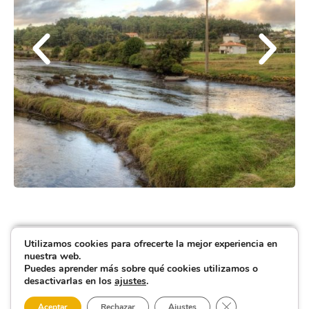
Utilizamos cookies para ofrecerte la mejor experiencia en
nuestra web.
Puedes aprender más sobre qué cookies utilizamos o
desactivarlas en los
ajustes
.
Cerrar el banner 
Aceptar
Rechazar
Ajustes