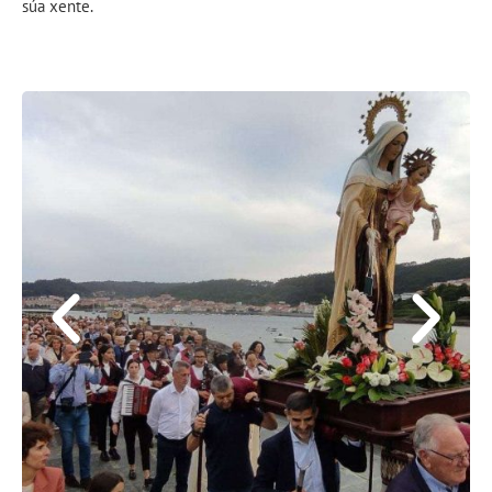
súa xente.