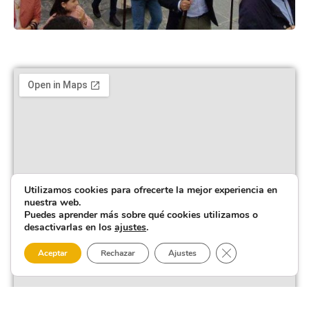
Utilizamos cookies para ofrecerte la mejor experiencia en
nuestra web.
Puedes aprender más sobre qué cookies utilizamos o
desactivarlas en los
ajustes
.
Cerrar el banner 
Aceptar
Rechazar
Ajustes