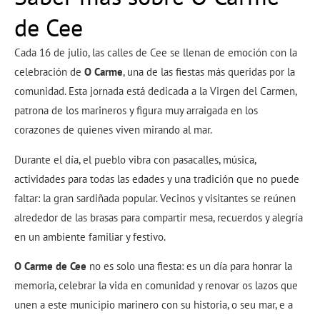
de Cee
Cada 16 de julio, las calles de Cee se llenan de emoción con la
celebración de
O Carme
, una de las fiestas más queridas por la
comunidad. Esta jornada está dedicada a la Virgen del Carmen,
patrona de los marineros y figura muy arraigada en los
corazones de quienes viven mirando al mar.
Durante el día, el pueblo vibra con pasacalles, música,
actividades para todas las edades y una tradición que no puede
faltar: la gran sardiñada popular. Vecinos y visitantes se reúnen
alrededor de las brasas para compartir mesa, recuerdos y alegría
en un ambiente familiar y festivo.
O Carme de Cee
no es solo una fiesta: es un día para honrar la
memoria, celebrar la vida en comunidad y renovar os lazos que
unen a este municipio marinero con su historia, o seu mar, e a