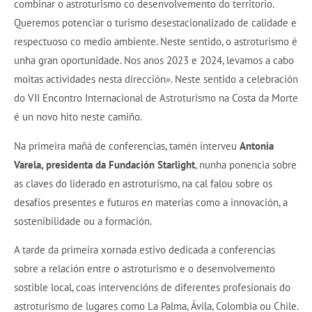
combinar o astroturismo co desenvolvemento do territorio.
Queremos potenciar o turismo desestacionalizado de calidade e
respectuoso co medio ambiente. Neste sentido, o astroturismo é
unha gran oportunidade. Nos anos 2023 e 2024, levamos a cabo
moitas actividades nesta dirección». Neste sentido a celebración
do VII Encontro Internacional de Astroturismo na Costa da Morte
é un novo hito neste camiño.
Na primeira mañá de conferencias, tamén interveu
Antonia
Varela, presidenta da Fundación Starlight
, nunha ponencia sobre
as claves do liderado en astroturismo, na cal falou sobre os
desafíos presentes e futuros en materias como a innovación, a
sostenibilidade ou a formación.
A tarde da primeira xornada estivo dedicada a conferencias
sobre a relación entre o astroturismo e o desenvolvemento
sostible local, coas intervencións de diferentes profesionais do
astroturismo de lugares como La Palma, Ávila, Colombia ou Chile.