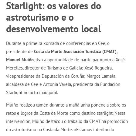
Starlight: os valores do
astroturismo e o
desenvolvemento local
Durante a primeira xornada de conferencias en Cee, o
presidente de
Costa da Morte Asociación Turística (CMAT),
Manuel Muíño
, tivo a oportunidade de participar xunto a Xosé
Merelles, director de Turismo de Galicia; Xosé Regueira,
vicepresidente da Deputación da Coruña; Margot Lamela,
alcaldesa de Cee e Antonia Varela, presidenta da Fundación
Starlight no acto inaugural.
Muíño realizou tamén durante a mañá unha ponencia sobre os
retos e logros da Costa da Morte como destino starlight. Nesta
intervención, Muíño destacou o traballo da CMAT na promoción
do astroturismo na Costa da Morte: «Estamos intentando