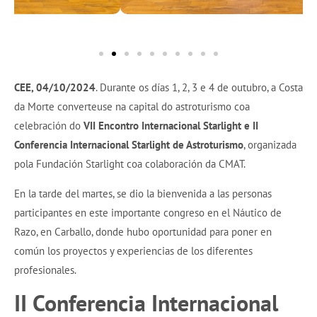
CEE, 04/10/2024
. Durante os días 1, 2, 3 e 4 de outubro, a Costa
da Morte converteuse na capital do astroturismo coa
celebración do
VII Encontro Internacional Starlight e II
Conferencia Internacional Starlight de Astroturismo
, organizada
pola Fundación Starlight coa colaboración da CMAT.
En la tarde del martes, se dio la bienvenida a las personas
participantes en este importante congreso en el Náutico de
Razo, en Carballo, donde hubo oportunidad para poner en
común los proyectos y experiencias de los diferentes
profesionales.
II Conferencia Internacional