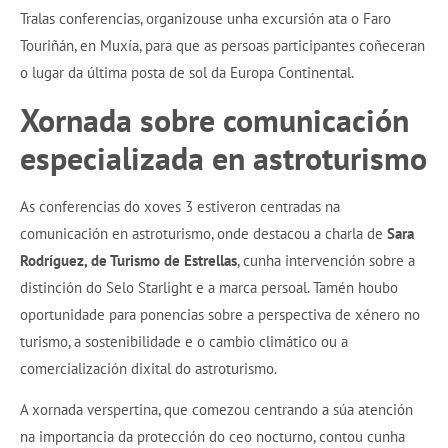
Tralas conferencias, organizouse unha excursión ata o Faro
Touriñán, en Muxía, para que as persoas participantes coñeceran
o lugar da última posta de sol da Europa Continental.
Xornada sobre comunicación
especializada en astroturismo
As conferencias do xoves 3 estiveron centradas na
comunicación en astroturismo, onde destacou a charla de
Sara
Rodríguez, de Turismo de Estrellas
, cunha intervención sobre a
distinción do Selo Starlight e a marca persoal. Tamén houbo
oportunidade para ponencias sobre a perspectiva de xénero no
turismo, a sostenibilidade e o cambio climático ou a
comercialización dixital do astroturismo.
A xornada verspertina, que comezou centrando a súa atención
na importancia da protección do ceo nocturno, contou cunha