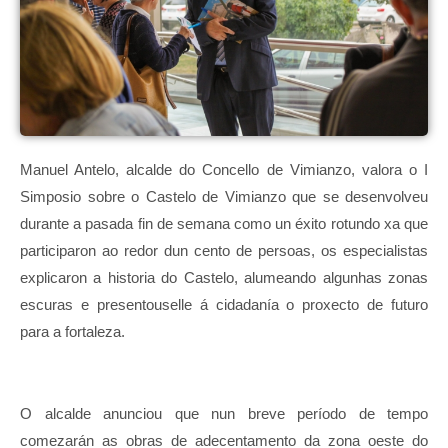
Manuel Antelo, alcalde do Concello de Vimianzo, valora o I
Simposio sobre o Castelo de Vimianzo que se desenvolveu
durante a pasada fin de semana como un éxito rotundo xa que
participaron ao redor dun cento de persoas, os especialistas
explicaron a historia do Castelo, alumeando algunhas zonas
escuras e presentouselle á cidadanía o proxecto de futuro
para a fortaleza.
O alcalde anunciou que nun breve período de tempo
comezarán as obras de adecentamento da zona oeste do