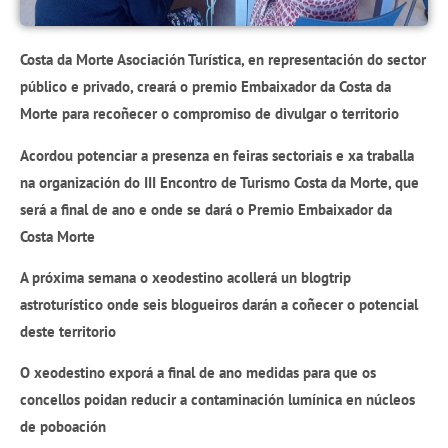
Costa da Morte Asociación Turística, en representación do sector
público e privado, creará o premio Embaixador da Costa da
Morte para recoñecer o compromiso de divulgar o territorio
Acordou potenciar a presenza en feiras sectoriais e xa traballa
na organización do III Encontro de Turismo Costa da Morte, que
será a final de ano e onde se dará o Premio Embaixador da
Costa Morte
A próxima semana o xeodestino acollerá un blogtrip
astroturístico onde seis blogueiros darán a coñecer o potencial
deste territorio
O xeodestino exporá a final de ano medidas para que os
concellos poidan reducir a contaminación lumínica en núcleos
de poboación