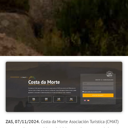
ZAS, 07/11/2024.
Costa da Morte Asociación Turistíca (CMAT)