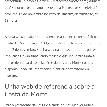
presentará un novo sitio web (visitacostadamorte.com ) durante
o IV Encontro de Turismo da Costa da Morte, que se celebrará o
próximo 12 de novembro no Pazo de Trasariz, en Vimianzo, ás
18 horas.
A nova web, creada por unha empresa do sector tecnolóxico da
Costa da Morte para a CMAT, estará dispoñible a partir do propio
día 12 de novembro. É unha web na que as diferentes partes
implicadas levan traballando meses e que mellorará tanto a
imaxe de marca da asociación e da Costa da Morte como a
dispoñibilidade da información turística do territorio en
internet.
Unha web de referencia sobre a
Costa da Morte
Para o presidente da CMAT e alcalde de Zas, Manuel Muíño