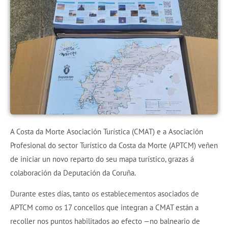
A Costa da Morte Asociación Turística (CMAT) e a Asociación
Profesional do sector Turístico da Costa da Morte (APTCM) veñen
de iniciar un novo reparto do seu mapa turístico, grazas á
colaboración da Deputación da Coruña.
Durante estes días, tanto os establecementos asociados de
APTCM como os 17 concellos que integran a CMAT están a
recoller nos puntos habilitados ao efecto —no balneario de