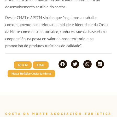
desenvolvemento sostible do sector.
Desde CMAT e APTCM sinalan que “seguimos a traballar
conxuntamente para reforzar a unidade e identidade da Costa
da Morte como destino turístico, cunha estratexia baseada na
cooperación, na posta en valor do noso territorio e na
promoción de produtos turísticos de calidade”.
APTCM
CMAT
Mapa Turístico Costa da Morte
COSTA DA MORTE ASOCIACIÓN TURÍSTICA