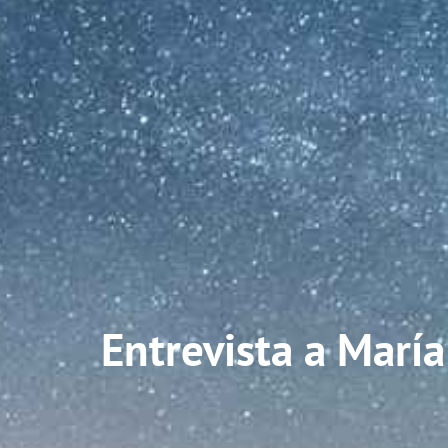
Entrevista a María