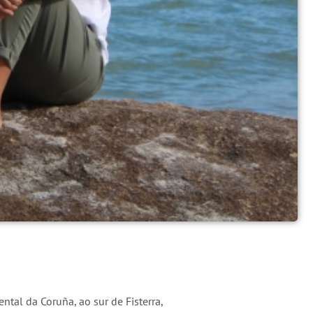
ntal da Coruña, ao sur de Fisterra,