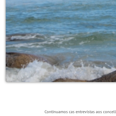
Continuamos cas entrevistas aos concel