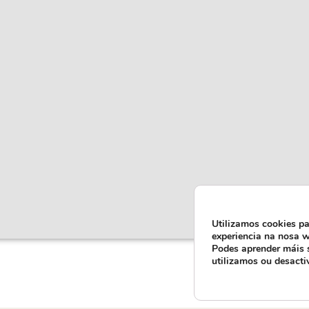
Utilizamos cookies pa
experiencia na nosa w
Podes aprender máis 
utilizamos ou desacti