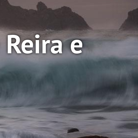
 Reira e