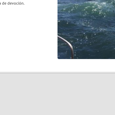
a de devoción.