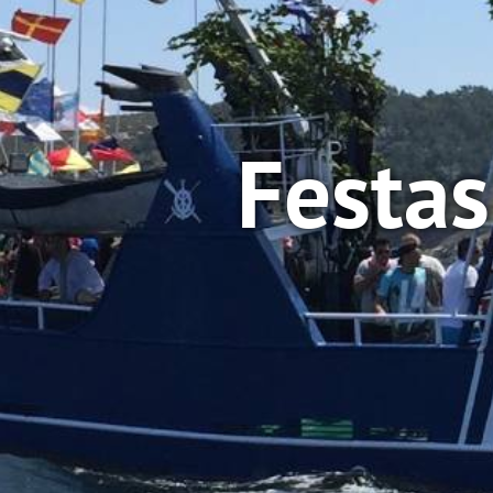
Festas