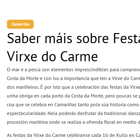
Camariñas
Saber máis sobre Fest
Virxe do Carme
O mar e a pesca son elementos imprescindibles para comprend
Costa da Morte e con iso a importancia que ten a Virxe do Car
dos mariñeiros. É por isto que a celebración das festas da Vir
unha obriga en cada porto da Costa da Morte, pero poucas se
coa que se celebra en Camariñas tanto pola súa historia como
espectacularidade. Nela poderás desfrutar da tradicional danza
procesión marítima onde se realiza a ofrenda floral en medio d
As festas da Virxe do Carme celébranse cada 16 de Xullo en 