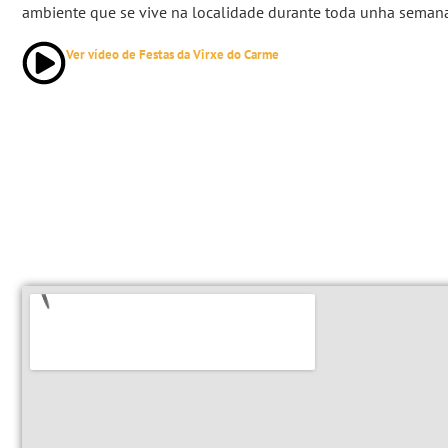
ambiente que se vive na localidade durante toda unha seman
Ver vídeo de Festas da Virxe do Carme