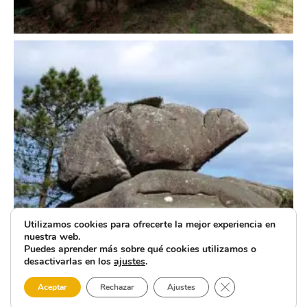
Utilizamos cookies para ofrecerte la mejor experiencia en
nuestra web.
Puedes aprender más sobre qué cookies utilizamos o
desactivarlas en los
ajustes
.
Cerrar el banner 
Aceptar
Rechazar
Ajustes