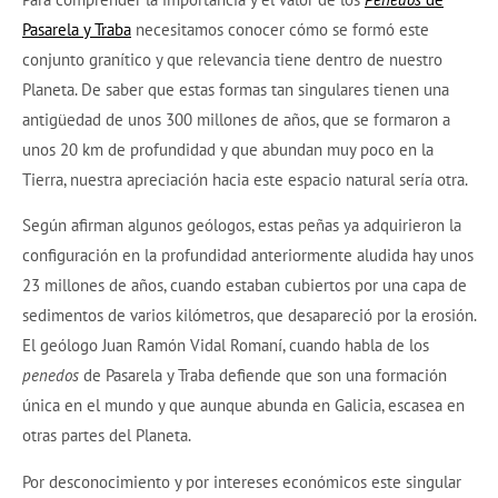
Pasarela y Traba
necesitamos conocer cómo se formó este
conjunto granítico y que relevancia tiene dentro de nuestro
Planeta. De saber que estas formas tan singulares tienen una
antigüedad de unos 300 millones de años, que se formaron a
unos 20 km de profundidad y que abundan muy poco en la
Tierra, nuestra apreciación hacia este espacio natural sería otra.
Según afirman algunos geólogos, estas peñas ya adquirieron la
configuración en la profundidad anteriormente aludida hay unos
23 millones de años, cuando estaban cubiertos por una capa de
sedimentos de varios kilómetros, que desapareció por la erosión.
El geólogo Juan Ramón Vidal Romaní, cuando habla de los
penedos
de Pasarela y Traba defiende que son una formación
única en el mundo y que aunque abunda en Galicia, escasea en
otras partes del Planeta.
Por desconocimiento y por intereses económicos este singular