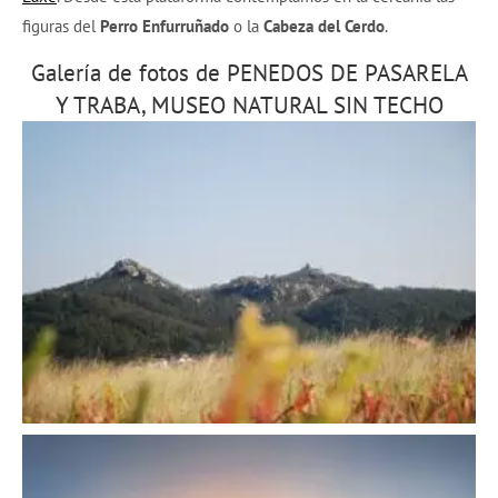
figuras del
Perro Enfurruñado
o la
Cabeza del Cerdo
.
Galería de fotos de PENEDOS DE PASARELA
Y TRABA, MUSEO NATURAL SIN TECHO