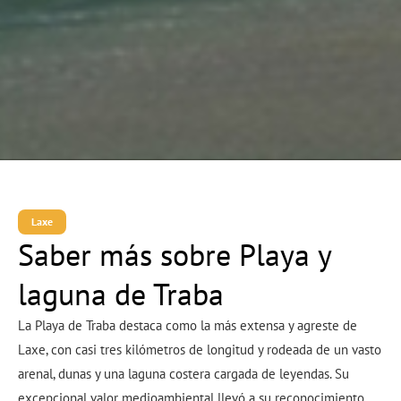
Laxe
Saber más sobre Playa y
laguna de Traba
La Playa de Traba destaca como la más extensa y agreste de
Laxe, con casi tres kilómetros de longitud y rodeada de un vasto
arenal, dunas y una laguna costera cargada de leyendas. Su
excepcional valor medioambiental llevó a su reconocimiento