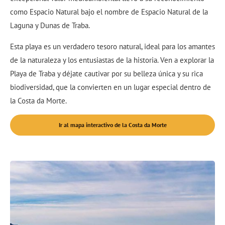
como Espacio Natural bajo el nombre de Espacio Natural de la
Laguna y Dunas de Traba.
Esta playa es un verdadero tesoro natural, ideal para los amantes
de la naturaleza y los entusiastas de la historia. Ven a explorar la
Playa de Traba y déjate cautivar por su belleza única y su rica
biodiversidad, que la convierten en un lugar especial dentro de
la Costa da Morte.
Ir al mapa interactivo de la Costa da Morte