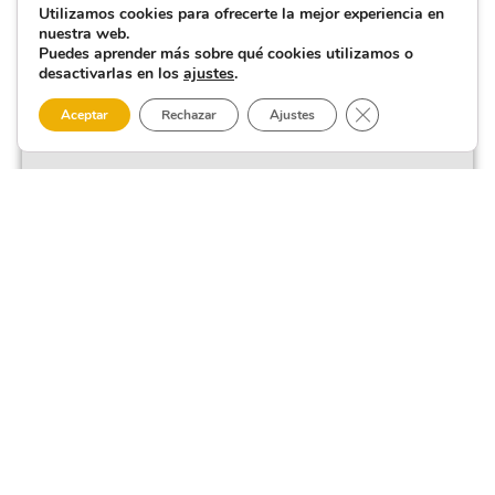
Utilizamos cookies para ofrecerte la mejor experiencia en
nuestra web.
Puedes aprender más sobre qué cookies utilizamos o
desactivarlas en los
ajustes
.
Cerrar el banner 
Aceptar
Rechazar
Ajustes