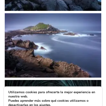
Utilizamos cookies para ofrecerte la mejor experiencia en
nuestra web.
Puedes aprender más sobre qué cookies utilizamos o
desactivarlas en los
ajustes
.