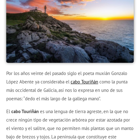
Por los años veinte del pasado siglo el poeta muxián Gonzalo
López Abente ya consideraba el
cabo Touriñán
como la punta
más occidental de Galicia, así nos lo expresa en uno de sus
poemas: “dedo el más largo de la gallega mano”.
El
cabo Touriñán
es una lengua de tierra agreste, en la que no
crece ningún tipo de vegetación arbórea por estar azotada por
el viento y el salitre, que no permiten más plantas que un manto
bajo de brezos y tojos. La península que constituye este