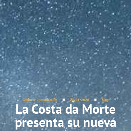
Gabinete Comunicación
22/01/2026
Blog
La Costa da Morte
presenta su nueva