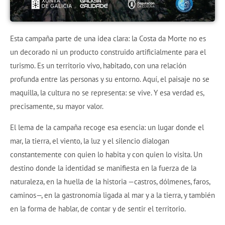
Esta campaña parte de una idea clara: la Costa da Morte no es
un decorado ni un producto construido artificialmente para el
turismo. Es un territorio vivo, habitado, con una relación
profunda entre las personas y su entorno. Aquí, el paisaje no se
maquilla, la cultura no se representa: se vive. Y esa verdad es,
precisamente, su mayor valor.
El lema de la campaña recoge esa esencia: un lugar donde el
mar, la tierra, el viento, la luz y el silencio dialogan
constantemente con quien lo habita y con quien lo visita. Un
destino donde la identidad se manifiesta en la fuerza de la
naturaleza, en la huella de la historia —castros, dólmenes, faros,
caminos—, en la gastronomía ligada al mar y a la tierra, y también
en la forma de hablar, de contar y de sentir el territorio.