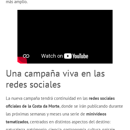
más amplio.
Una campaña viva en las
redes sociales
La nueva campaña tendrá continuidad en las
redes sociales
oficiales de la Costa da Morte
, donde se irán publicando durante
las próximas semanas y meses una serie de
minivídeos
tematizados
, centrados en distintos aspectos del destino:
naturaleza, patrimonio, ciencia, gastronomía, cultura, paisaje,