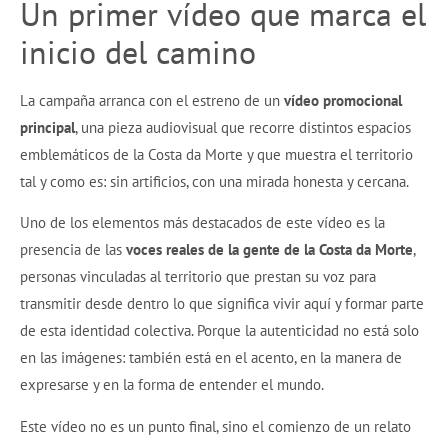
Un primer vídeo que marca el
inicio del camino
La campaña arranca con el estreno de un
vídeo promocional
principal
, una pieza audiovisual que recorre distintos espacios
emblemáticos de la Costa da Morte y que muestra el territorio
tal y como es: sin artificios, con una mirada honesta y cercana.
Uno de los elementos más destacados de este vídeo es la
presencia de las
voces reales de la gente de la Costa da Morte
,
personas vinculadas al territorio que prestan su voz para
transmitir desde dentro lo que significa vivir aquí y formar parte
de esta identidad colectiva. Porque la autenticidad no está solo
en las imágenes: también está en el acento, en la manera de
expresarse y en la forma de entender el mundo.
Este vídeo no es un punto final, sino el comienzo de un relato