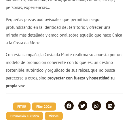
personas, experiencias…
Pequeñas piezas audiovisuales que permitirán seguir
profundizando en la identidad del territorio y ofrecer una
mirada más detallada y emocional sobre aquello que hace única
a la Costa da Morte.
Con esta campaña, la Costa da Morte reafirma su apuesta por un
modelo de promoción coherente con lo que es: un destino
sostenible, auténtico y orgulloso de sus raíces, que no busca
parecerse a otros, sino
proyectar con fuerza y honestidad su
propia voz
.
FITUR
Fitur 2026
Promoción Turística
Videos