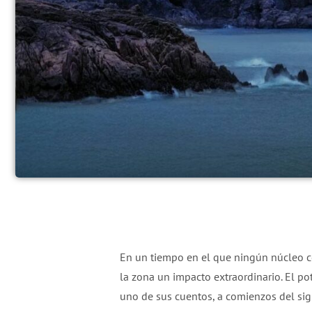
En un tiempo en el que ningún núcleo cos
la zona un impacto extraordinario. El po
uno de sus cuentos, a comienzos del sig