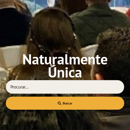
Naturalmente
Única
Buscar