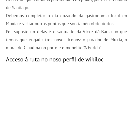
de Santiago.
Debemos completar o día gozando da gastronomía local en
Muxía e visitar outros puntos que son tamén obrigatorios.
Por suposto un delas é o santuario da Virxe dá Barca ao que
temos que engadir tres novos iconos: o parador de Muxía, o
mural de Claudina no porto e o monolito “A Ferida”.
Acceso á ruta no noso perfil de wikiloc