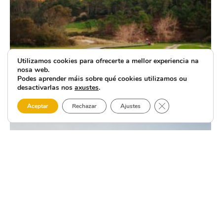
Utilizamos cookies para ofrecerte a mellor experiencia na
nosa web.
Podes aprender máis sobre qué cookies utilizamos ou
desactivarlas nos
axustes
.
Close GDPR Cooki
Aceptar
Rechazar
Ajustes