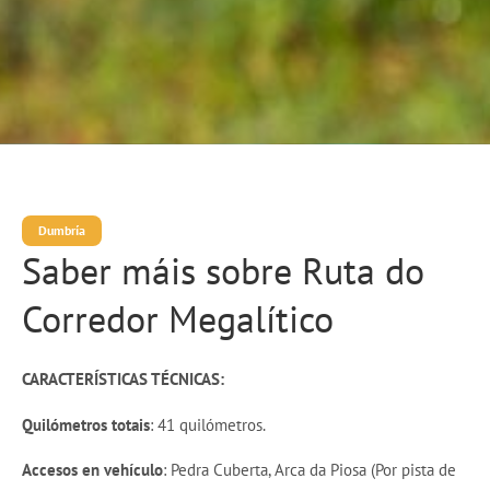
Dumbría
Saber máis sobre Ruta do
Corredor Megalítico
CARACTERÍSTICAS TÉCNICAS:
Quilómetros totais
: 41 quilómetros.
Accesos en vehículo
: Pedra Cuberta, Arca da Piosa (Por pista de