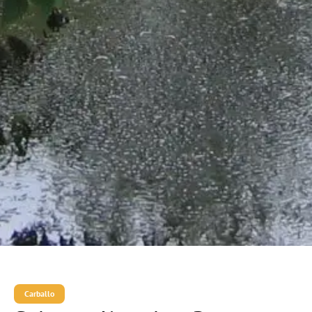
Carballo