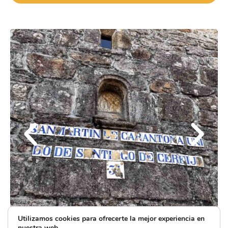
Utilizamos cookies para ofrecerte la mejor experiencia en
nuestra web.