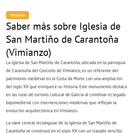
Vimianzo
Saber más sobre Iglesia de
San Martiño de Carantoña
(Vimianzo)
La Iglesia de San Martiño de Carantoña, ubicada en la parroquia
de Carantoña del Concello de Vimianzo, es un referente del
patrimonio medieval en la Costa da Morte con una ampliación
del siglo XX que enriquece su historia. Este monumento destaca
en las rutas de turismo cultural de Galicia al combinar el legado
bajomedieval con intervenciones modernas que reflejan la
evolución arquitectónica en Vimianzo.
La nave central rectangular de la Iglesia de San Martiño de
Carantoña se construyó en el siglo XX con un trazado sencillo