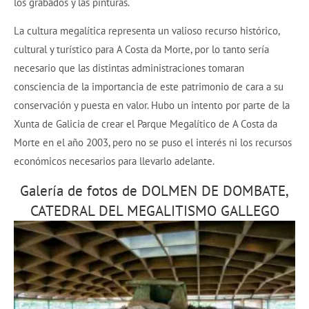
los grabados y las pinturas.
La cultura megalítica representa un valioso recurso histórico,
cultural y turístico para A Costa da Morte, por lo tanto sería
necesario que las distintas administraciones tomaran
consciencia de la importancia de este patrimonio de cara a su
conservación y puesta en valor. Hubo un intento por parte de la
Xunta de Galicia de crear el Parque Megalítico de A Costa da
Morte en el año 2003, pero no se puso el interés ni los recursos
económicos necesarios para llevarlo adelante.
Galería de fotos de DOLMEN DE DOMBATE,
CATEDRAL DEL MEGALITISMO GALLEGO