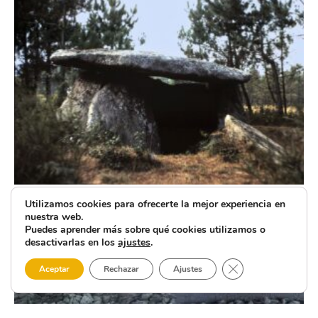
Utilizamos cookies para ofrecerte la mejor experiencia en
nuestra web.
Puedes aprender más sobre qué cookies utilizamos o
desactivarlas en los
ajustes
.
Cerrar el banner 
Aceptar
Rechazar
Ajustes