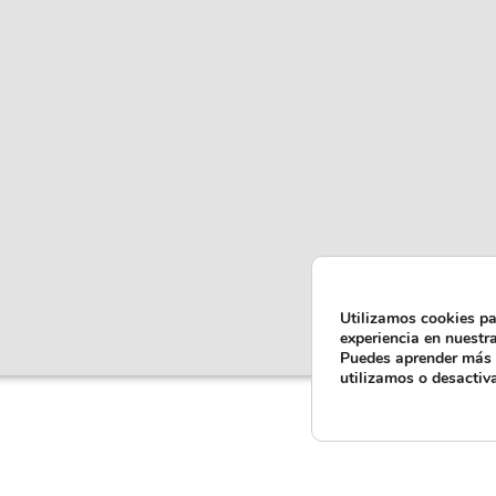
Utilizamos cookies pa
experiencia en nuestr
Puedes aprender más 
utilizamos o desactiv