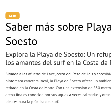
Laxe
Saber más sobre Play
Soesto
Explora la Playa de Soesto: Un refu
los amantes del surf en la Costa da
Situada a las afueras de Laxe, cerca del Pazo de Leis y accesibl
pintoresca carretera local, la Playa de Soesto ofrece un ambien
retirado en la Costa da Morte. Con una extensión de 850 metro
arena fina es conocido por sus aguas a veces calmadas y otras
ideales para la práctica del surf.