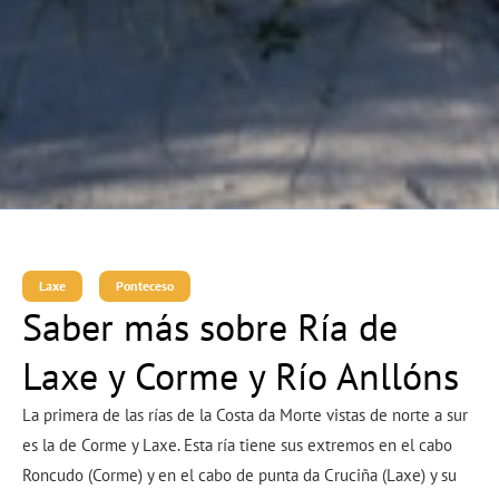
Laxe
Ponteceso
Saber más sobre Ría de
Laxe y Corme y Río Anllóns
La primera de las rías de la Costa da Morte vistas de norte a sur
es la de Corme y Laxe. Esta ría tiene sus extremos en el cabo
Roncudo (Corme) y en el cabo de punta da Cruciña (Laxe) y su