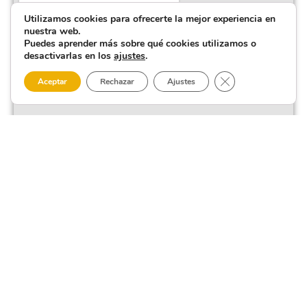
Utilizamos cookies para ofrecerte la mejor experiencia en
nuestra web.
Puedes aprender más sobre qué cookies utilizamos o
desactivarlas en los
ajustes
.
Cerrar el banner 
Aceptar
Rechazar
Ajustes