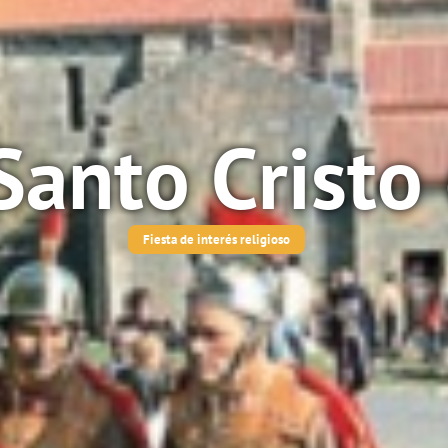
Santo Cristo 
Fiesta de interés religioso