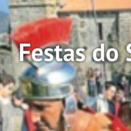
Festas do 