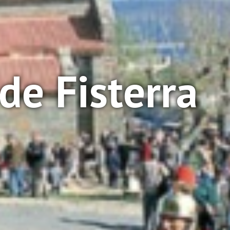
de Fisterra