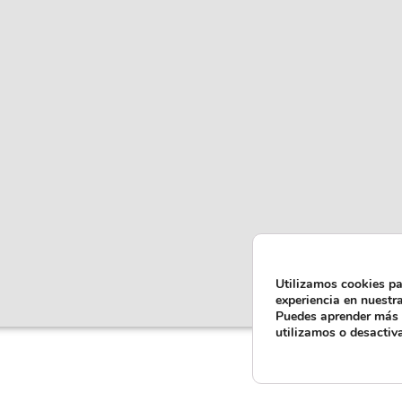
Utilizamos cookies pa
experiencia en nuestr
Puedes aprender más 
utilizamos o desactiv