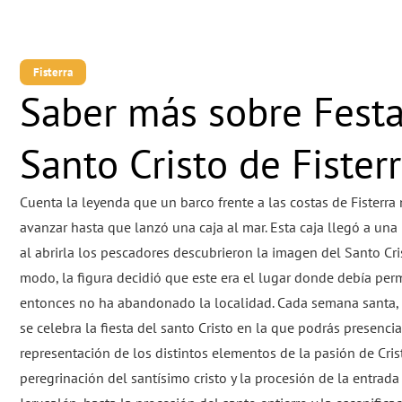
Fisterra
Saber más sobre Fest
Santo Cristo de Fister
Cuenta la leyenda que un barco frente a las costas de Fisterra
avanzar hasta que lanzó una caja al mar. Esta caja llegó a una 
al abrirla los pescadores descubrieron la imagen del Santo Cri
modo, la figura decidió que este era el lugar donde debía pe
entonces no ha abandonado la localidad. Cada semana santa,
se celebra la fiesta del santo Cristo en la que podrás presenciar
representación de los distintos elementos de la pasión de Cris
peregrinación del santísimo cristo y la procesión de la entrada 