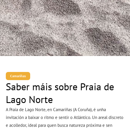
Camariñas
Saber máis sobre Praia de
Lago Norte
A Praia de Lago Norte, en Camariñas (A Coruña), é unha
invitación a baixar o ritmo e sentir o Atlántico. Un areal discreto
e acolledor, ideal para quen busca natureza próxima e sen