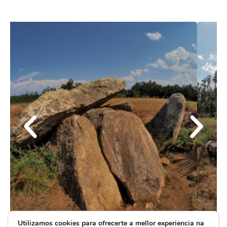
Utilizamos cookies para ofrecerte a mellor experiencia na