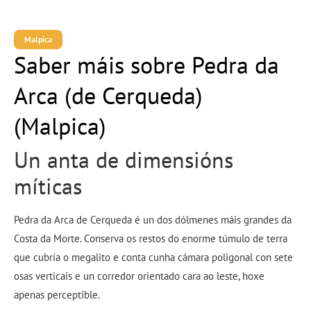
Malpica
Saber máis sobre Pedra da
Arca (de Cerqueda)
(Malpica)
Un anta de dimensións
míticas
Pedra da Arca de Cerqueda é un dos dólmenes máis grandes da
Costa da Morte. Conserva os restos do enorme túmulo de terra
que cubría o megalito e conta cunha cámara poligonal con sete
osas verticais e un corredor orientado cara ao leste, hoxe
apenas perceptible.