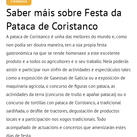
Coristanco
Saber máis sobre Festa da
Pataca de Coristanco
A pataca de Coristanco é unha das mellores do mundo e, como
non podía ser doutra maneira, ten a súa propia festa
gastronómica na que se rende homenaxe a este excelente
produto e a todos os agricultores e o seu traballo. Nela poderás
asistir e participar nun sinfín de actividades e espectáculos tales
como a exposición de Gaseosas de Galicia ou a exposición de
maquinaria agrícola, o concurso de figuras con pataca, as
actividades da terra (concurso de trullo e apañar patacas) ou o
concurso de tortillas con pataca de Coristanco, a tradicional
sardiñada, o desfile de tractores, degustación de productos
locais e a participación nos xogos tradicionais. Todo
acompañado de actuacións e concertos que amenizarán estes
días de festa.