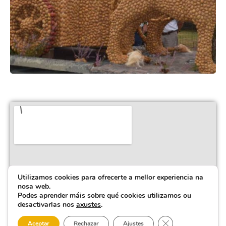
Utilizamos cookies para ofrecerte a mellor experiencia na
nosa web.
Podes aprender máis sobre qué cookies utilizamos ou
desactivarlas nos
axustes
.
Close GDPR Cooki
Aceptar
Rechazar
Ajustes