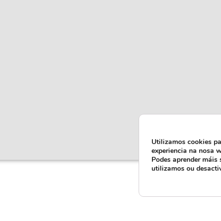
Utilizamos cookies pa
experiencia na nosa w
Podes aprender máis 
utilizamos ou desacti