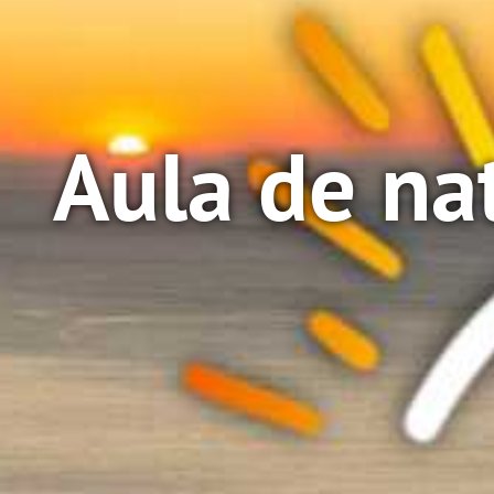
Aula de na