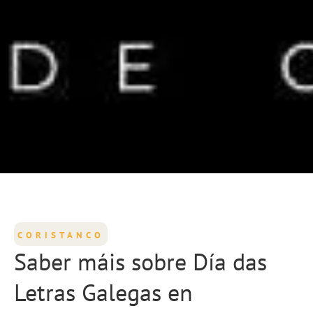
CORISTANCO
Saber máis sobre Día das
Letras Galegas en