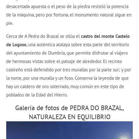
desacertada apuesta o el peso de la piedra resistió la potencia
de la máquina, pero por fortuna, el monumento natural sigue en
pie.
Cerca de A Pedra do Brazal se sitúa el
castro del monte Castelo
de Logoso
, una auténtica atalaya sobre esta parte del territorio
del ayuntamiento de Dumbría, que permite disfrutar al viajero
de hermosas vistas sobre el paisaje de alrededor. El recinto
castreño está defendido por tres murallas por la parte sur; y por
la norte, por una muralla y un foso. Conserva la leyenda de que
hay un caldero de oro soterrado, muy común en este tipo de
poblados de la Edad del Hierro.
Galería de fotos de PEDRA DO BRAZAL,
NATURALEZA EN EQUILIBRIO