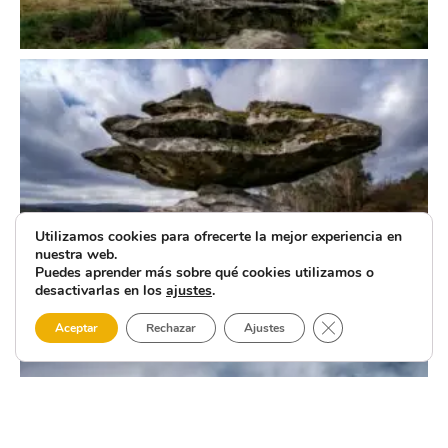
Utilizamos cookies para ofrecerte la mejor experiencia en
nuestra web.
Puedes aprender más sobre qué cookies utilizamos o
desactivarlas en los
ajustes
.
Cerrar el banner 
Aceptar
Rechazar
Ajustes