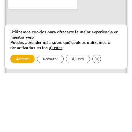
Utilizamos cookies para ofrecerte la mejor experiencia en
nuestra web.
Puedes aprender más sobre qué cookies utilizamos o
desactivarlas en los
ajustes
.
Cerrar el banner 
Aceptar
Rechazar
Ajustes