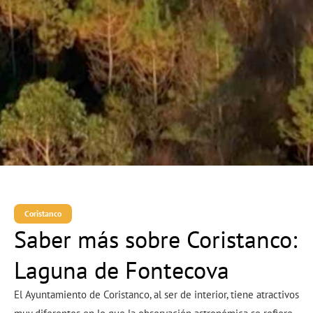
Coristanco
Saber más sobre Coristanco:
Laguna de Fontecova
El Ayuntamiento de Coristanco, al ser de interior, tiene atractivos