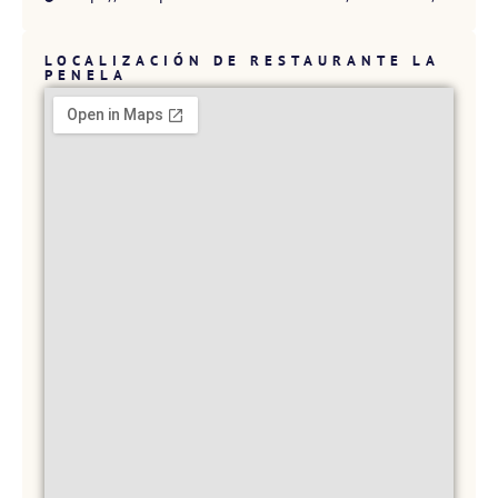
LOCALIZACIÓN DE RESTAURANTE LA
PENELA