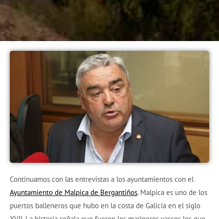
Continuamos con las entrevistas a los ayuntamientos con el
Ayuntamiento de Malpica de Bergantiños
. Malpica es uno de los
puertos balleneros que hubo en la costa de Galicia en el siglo
XVII. La historia señala que fueron los marineros vascos los que