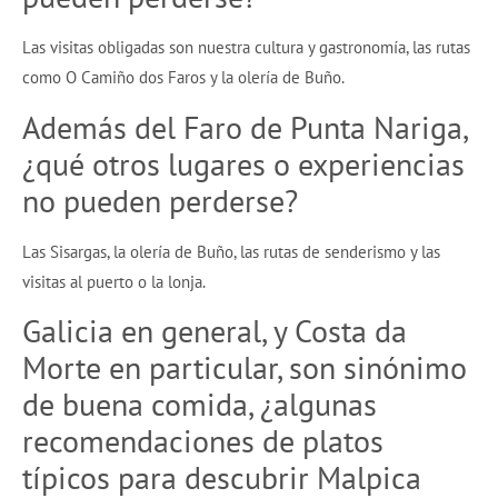
Las visitas obligadas son nuestra cultura y gastronomía, las rutas
como O Camiño dos Faros y la olería de Buño.
Además del Faro de Punta Nariga,
¿qué otros lugares o experiencias
no pueden perderse?
Las Sisargas, la olería de Buño, las rutas de senderismo y las
visitas al puerto o la lonja.
Galicia en general, y Costa da
Morte en particular, son sinónimo
de buena comida, ¿algunas
recomendaciones de platos
típicos para descubrir Malpica