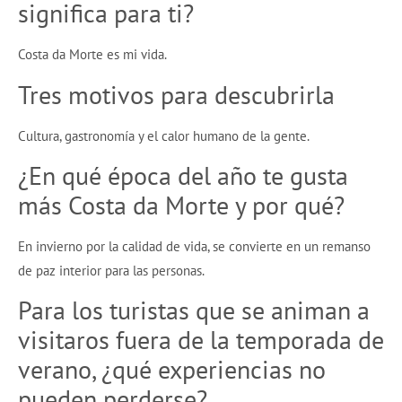
significa para ti?
Costa da Morte es mi vida.
Tres motivos para descubrirla
Cultura, gastronomía y el calor humano de la gente.
¿En qué época del año te gusta
más Costa da Morte y por qué?
En invierno por la calidad de vida, se convierte en un remanso
de paz interior para las personas.
Para los turistas que se animan a
visitaros fuera de la temporada de
verano, ¿qué experiencias no
pueden perderse?