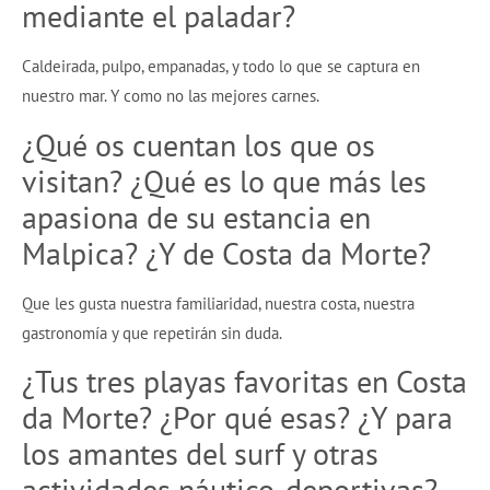
mediante el paladar?
Caldeirada, pulpo, empanadas, y todo lo que se captura en
nuestro mar. Y como no las mejores carnes.
¿Qué os cuentan los que os
visitan? ¿Qué es lo que más les
apasiona de su estancia en
Malpica? ¿Y de Costa da Morte?
Que les gusta nuestra familiaridad, nuestra costa, nuestra
gastronomía y que repetirán sin duda.
¿Tus tres playas favoritas en Costa
da Morte? ¿Por qué esas? ¿Y para
los amantes del surf y otras
actividades náutico-deportivas?