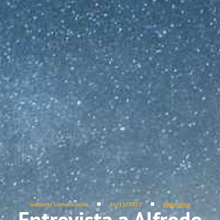
Gabinete Comunicación
26/11/2021
Entrevistas
Entrevista a Alfredo