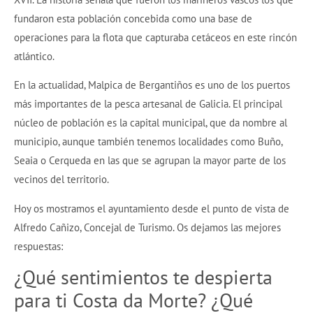
fundaron esta población concebida como una base de
operaciones para la flota que capturaba cetáceos en este rincón
atlántico.
En la actualidad, Malpica de Bergantiños es uno de los puertos
más importantes de la pesca artesanal de Galicia. El principal
núcleo de población es la capital municipal, que da nombre al
municipio, aunque también tenemos localidades como Buño,
Seaia o Cerqueda en las que se agrupan la mayor parte de los
vecinos del territorio.
Hoy os mostramos el ayuntamiento desde el punto de vista de
Alfredo Cañizo, Concejal de Turismo. Os dejamos las mejores
respuestas:
¿Qué sentimientos te despierta
para ti Costa da Morte? ¿Qué