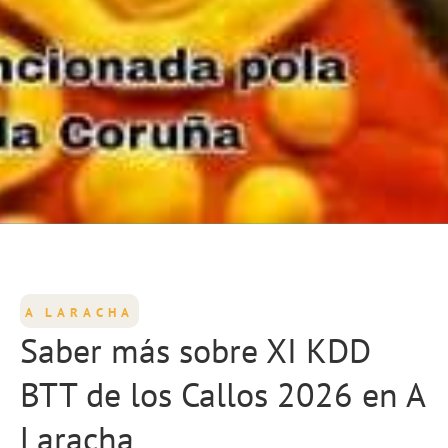
A LARACHA
Saber más sobre XI KDD
BTT de los Callos 2026 en A
Laracha