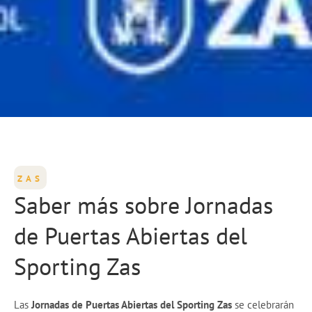
ZAS
Saber más sobre Jornadas
de Puertas Abiertas del
Sporting Zas
Las
Jornadas de Puertas Abiertas del Sporting Zas
se celebrarán