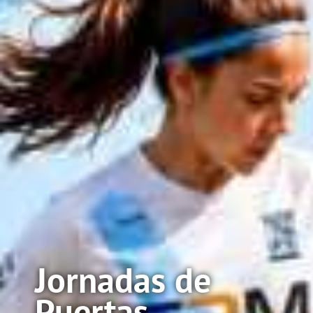
Jornadas de
Puertas