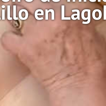
lillo en Lag