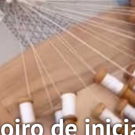
oiro de inici